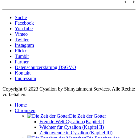
Suche
Facebook
YouTube
Vimeo
Twitter
Instagram
Flickr
Tumblr
Partner
Datenschutzerklärung DSGVO
Kontakt
Impressum
Copyright © 2023 Cysalion by Shinytainment Services. Alle Rechte
vorbehalten.
Home
Chroniken
Die Zeit der Götter
Fremde Welt Cysalion (Kapitel I)
Wächter für Cysalion (Kapitel II)
Zeitenwende in Cysalion (Kapitel III)