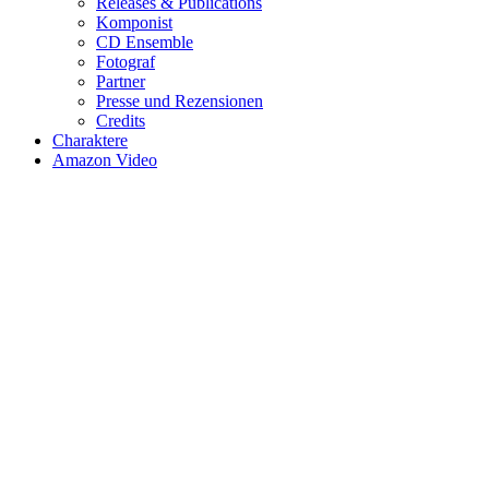
Releases & Publications
Komponist
CD Ensemble
Fotograf
Partner
Presse und Rezensionen
Credits
Charaktere
Amazon Video