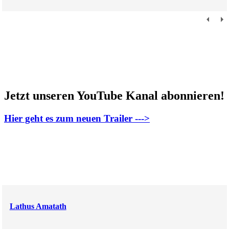
Jetzt unseren YouTube Kanal abonnieren!
Hier geht es zum neuen Trailer --->
Lathus Amatath