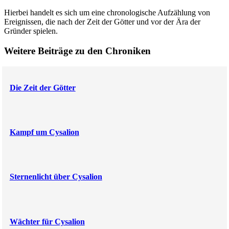
Hierbei handelt es sich um eine chronologische Aufzählung von
Ereignissen, die nach der Zeit der Götter und vor der Ära der
Gründer spielen.
Weitere Beiträge zu den Chroniken
Die Zeit der Götter
Kampf um Cysalion
Sternenlicht über Cysalion
Wächter für Cysalion