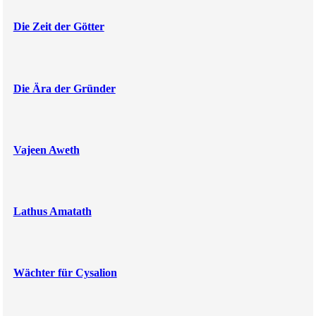
Die Zeit der Götter
Die Ära der Gründer
Vajeen Aweth
Lathus Amatath
Wächter für Cysalion