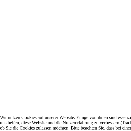
Wir nutzen Cookies auf unserer Website. Einige von ihnen sind essenzi
uns helfen, diese Website und die Nutzererfahrung zu verbessern (Trac
ob Sie die Cookies zulassen möchten. Bitte beachten Sie, dass bei ei