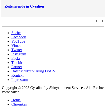
Zeitenwende in Cysalion
Suche
Facebook
YouTube
Vimeo
Twitter
Instagram
Flickr
Tumblr
Partner
Datenschutzerklärung DSGVO
Kontakt
Impressum
Copyright © 2023 Cysalion by Shinytainment Services. Alle Rechte
vorbehalten.
Home
Chroniken