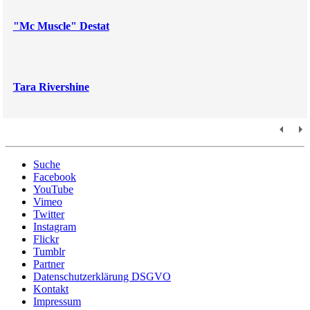
"Mc Muscle" Destat
Tara Rivershine
Suche
Facebook
YouTube
Vimeo
Twitter
Instagram
Flickr
Tumblr
Partner
Datenschutzerklärung DSGVO
Kontakt
Impressum