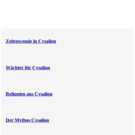
Zeitenwende in Cysalion
Wächter für Cysalion
Reliquien aus Cysalion
Der Mythos Cysalion