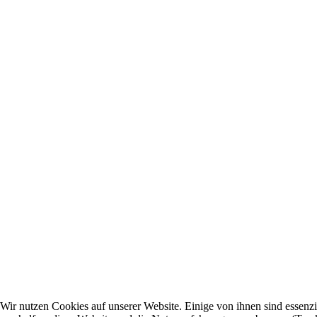
Wir nutzen Cookies auf unserer Website. Einige von ihnen sind essenzi