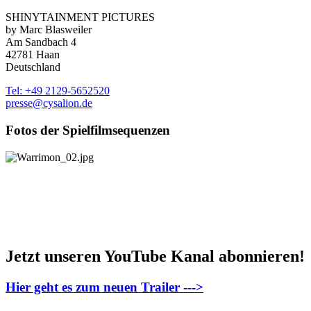
SHINYTAINMENT PICTURES
by Marc Blasweiler
Am Sandbach 4
42781 Haan
Deutschland
Tel: +49 2129-5652520
presse@cysalion.de
Fotos der Spielfilmsequenzen
Jetzt unseren YouTube Kanal abonnieren!
Hier geht es zum neuen Trailer --->