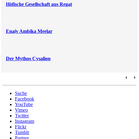
Höfische Gesellschaft aus Regat
Enaiy Ambika Meelar
Der Mythos Cysalion
Suche
Facebook
YouTube
Vimeo
Twitter
Instagram
Flickr
Tumblr
Partner