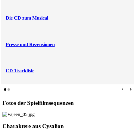
Die CD zum Musical
Presse und Rezensionen
CD Trackliste
Fotos der Spielfilmsequenzen
Charaktere aus Cysalion