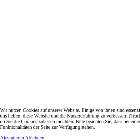
Wir nutzen Cookies auf unserer Website. Einige von ihnen sind essenzi
uns helfen, diese Website und die Nutzererfahrung zu verbessern (Trac
ob Sie die Cookies zulassen möchten. Bitte beachten Sie, dass bei ei
Funktionalitäten der Seite zur Verfügung stehen.
Akzeptieren
Ablehnen