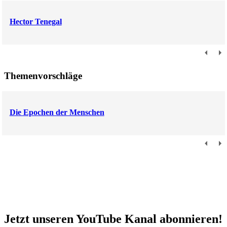
Hector Tenegal
Themenvorschläge
Die Epochen der Menschen
Jetzt unseren YouTube Kanal abonnieren!