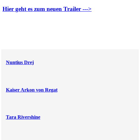
Hier geht es zum neuen Trailer --->
Nuntius Drej
Kaiser Arkon von Regat
Tara Rivershine