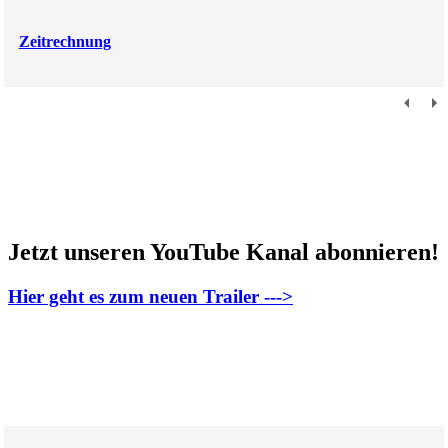
Zeitrechnung
Jetzt unseren YouTube Kanal abonnieren!
Hier geht es zum neuen Trailer --->