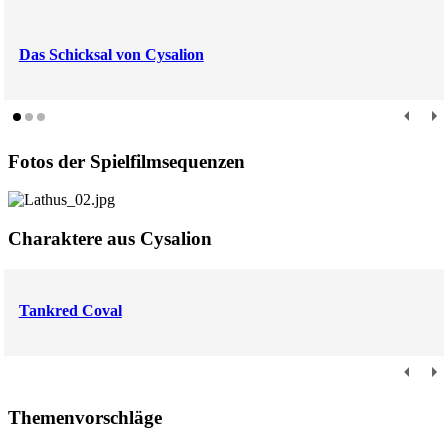
Das Schicksal von Cysalion
Fotos der Spielfilmsequenzen
Charaktere aus Cysalion
Tankred Coval
Themenvorschläge