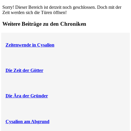
Sorry! Dieser Bereich ist derzeit noch geschlossen. Doch mit der
Zeit werden sich die Türen öffnen!
Weitere Beiträge zu den Chroniken
Zeitenwende in Cysalion
Die Zeit der Götter
Die Ära der Gründer
Cysalion am Abgrund