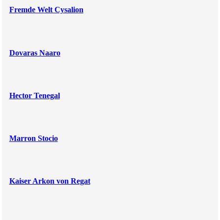
Fremde Welt Cysalion
Dovaras Naaro
Hector Tenegal
Marron Stocio
Kaiser Arkon von Regat