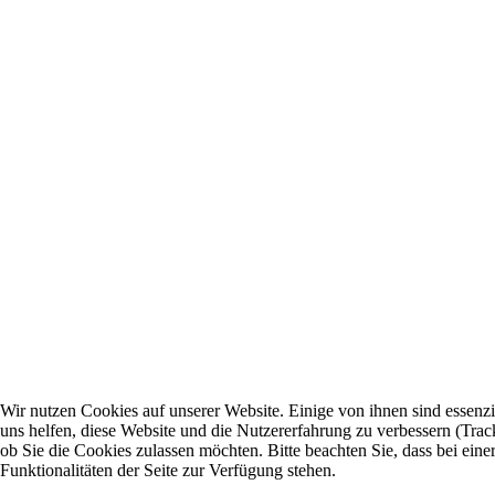
Wir nutzen Cookies auf unserer Website. Einige von ihnen sind essenzi
uns helfen, diese Website und die Nutzererfahrung zu verbessern (Trac
ob Sie die Cookies zulassen möchten. Bitte beachten Sie, dass bei ei
Funktionalitäten der Seite zur Verfügung stehen.