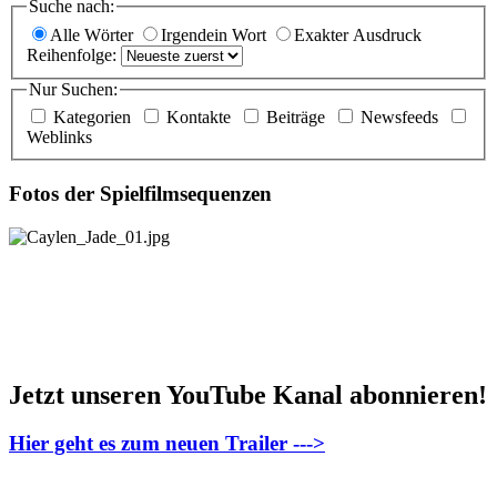
Suche nach:
Alle Wörter
Irgendein Wort
Exakter Ausdruck
Reihenfolge:
Nur Suchen:
Kategorien
Kontakte
Beiträge
Newsfeeds
Weblinks
Fotos der Spielfilmsequenzen
Jetzt unseren YouTube Kanal abonnieren!
Hier geht es zum neuen Trailer --->