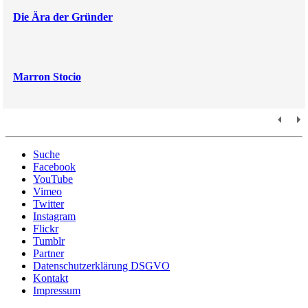
Die Ära der Gründer
Marron Stocio
Suche
Facebook
YouTube
Vimeo
Twitter
Instagram
Flickr
Tumblr
Partner
Datenschutzerklärung DSGVO
Kontakt
Impressum