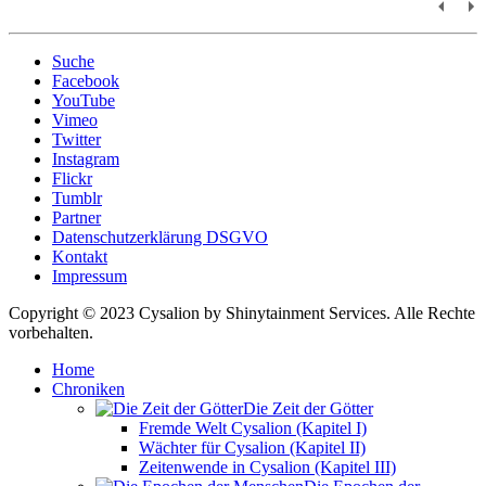
Suche
Facebook
YouTube
Vimeo
Twitter
Instagram
Flickr
Tumblr
Partner
Datenschutzerklärung DSGVO
Kontakt
Impressum
Copyright © 2023 Cysalion by Shinytainment Services. Alle Rechte
vorbehalten.
Home
Chroniken
Die Zeit der Götter
Fremde Welt Cysalion (Kapitel I)
Wächter für Cysalion (Kapitel II)
Zeitenwende in Cysalion (Kapitel III)