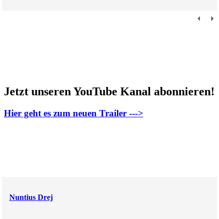
Jetzt unseren YouTube Kanal abonnieren!
Hier geht es zum neuen Trailer --->
Nuntius Drej