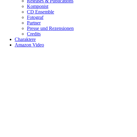
Releases & Publications
Komponist
CD Ensemble
Fotograf
Partner
Presse und Rezensionen
Credits
Charaktere
Amazon Video