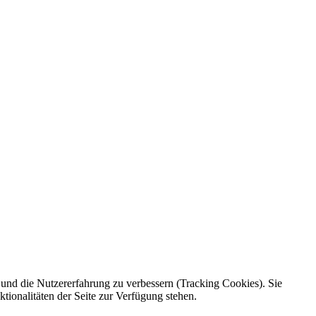
e und die Nutzererfahrung zu verbessern (Tracking Cookies). Sie
tionalitäten der Seite zur Verfügung stehen.