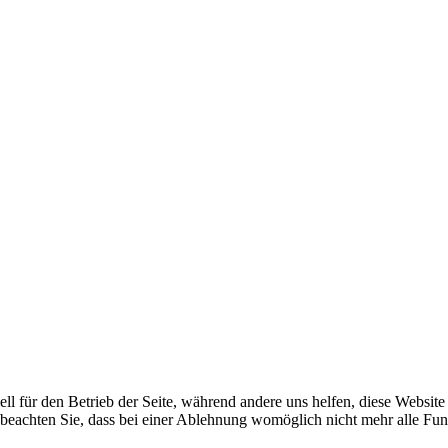
ell für den Betrieb der Seite, während andere uns helfen, diese Websit
 beachten Sie, dass bei einer Ablehnung womöglich nicht mehr alle Funk