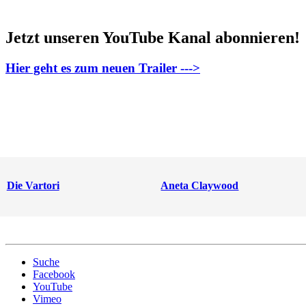
Jetzt unseren YouTube Kanal abonnieren!
Hier geht es zum neuen Trailer --->
Die Vartori
Aneta Claywood
Suche
Facebook
YouTube
Vimeo