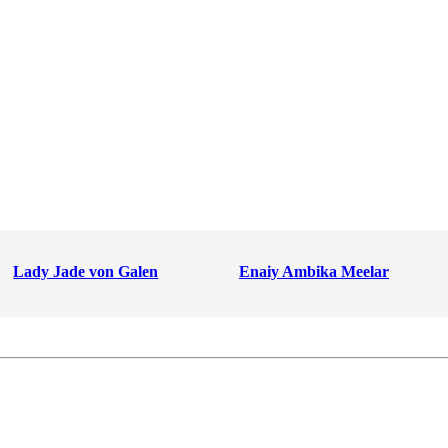
Lady Jade von Galen
Enaiy Ambika Meelar