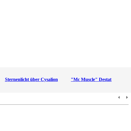
Sternenlicht über Cysalion
"Mc Muscle" Destat