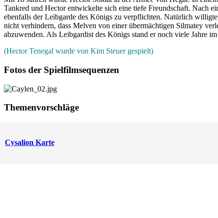
Tankred und Hector entwickelte sich eine tiefe Freundschaft. Nach e
ebenfalls der Leibgarde des Königs zu verpflichten. Natürlich willi
nicht verhindern, dass Melven von einer übermächtigen Silmatey verl
abzuwenden. Als Leibgardist des Königs stand er noch viele Jahre im 
(Hector Tenegal wurde von Kim Steuer gespielt)
Fotos der Spielfilmsequenzen
Themenvorschläge
Cysalion Karte