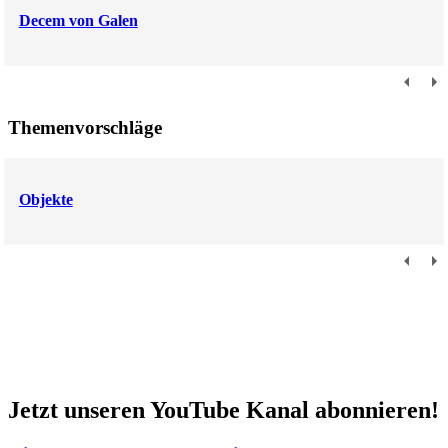
Decem von Galen
Themenvorschläge
Objekte
Jetzt unseren YouTube Kanal abonnieren!