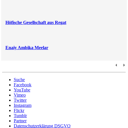
Höfische Gesellschaft aus Regat
Enaiy Ambika Meelar
Suche
Facebook
YouTube
Vimeo
Twitter
Instagram
Flickr
Tumblr
Partner
Datenschutzerklärung DSGVO