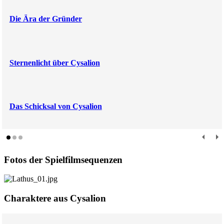
Die Ära der Gründer
Sternenlicht über Cysalion
Das Schicksal von Cysalion
Fotos der Spielfilmsequenzen
Charaktere aus Cysalion