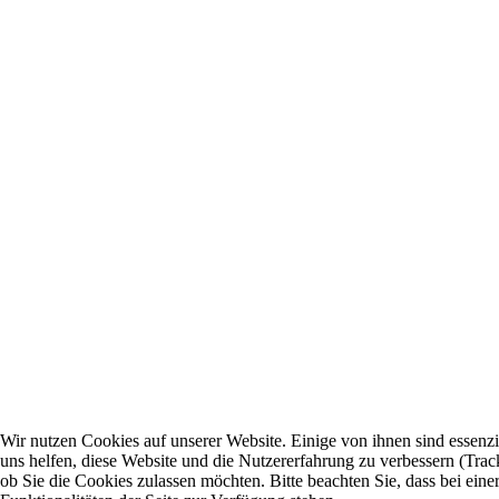
Wir nutzen Cookies auf unserer Website. Einige von ihnen sind essenzi
uns helfen, diese Website und die Nutzererfahrung zu verbessern (Trac
ob Sie die Cookies zulassen möchten. Bitte beachten Sie, dass bei ei