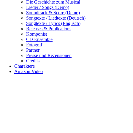
Die Geschichte zum Musical
Lieder / Songs (Demo)
Soundtrack & Score (Demo)
Songtexte / Liedtexte (Deutsch)
Songtexte / Lyrics (Englisch)
Releases & Publications
Komponist
CD Ensemble
Fotograf
Partner
Presse und Rezensionen
Credits
Charaktere
Amazon Video