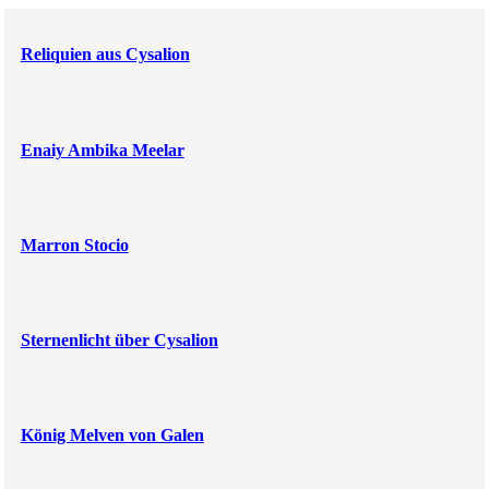
Reliquien aus Cysalion
Enaiy Ambika Meelar
Marron Stocio
Sternenlicht über Cysalion
König Melven von Galen