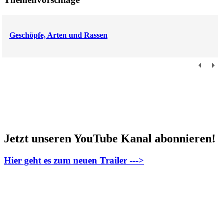
Geschöpfe, Arten und Rassen
Jetzt unseren YouTube Kanal abonnieren!
Hier geht es zum neuen Trailer --->