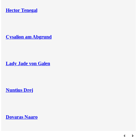
Hector Tenegal
Cysalion am Abgrund
Lady Jade von Galen
Nuntius Drej
Dovaras Naaro