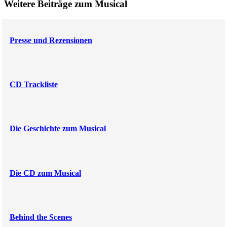
Weitere Beiträge zum Musical
Presse und Rezensionen
CD Trackliste
Die Geschichte zum Musical
Die CD zum Musical
Behind the Scenes