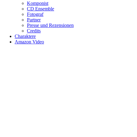
Komponist
CD Ensemble
Fotograf
Partner
Presse und Rezensionen
Credits
Charaktere
Amazon Video