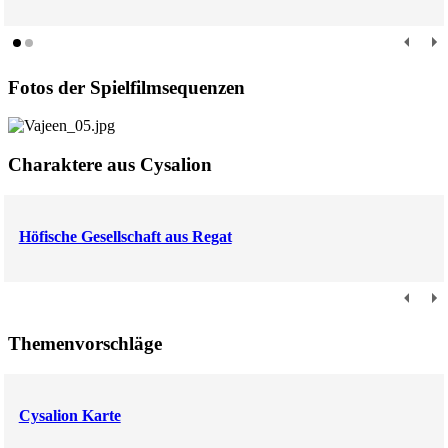
Fotos der Spielfilmsequenzen
Charaktere aus Cysalion
Höfische Gesellschaft aus Regat
Themenvorschläge
Cysalion Karte