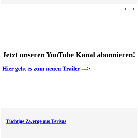
Jetzt unseren YouTube Kanal abonnieren!
Hier geht es zum neuen Trailer --->
Tüchtige Zwerge aus Terisus