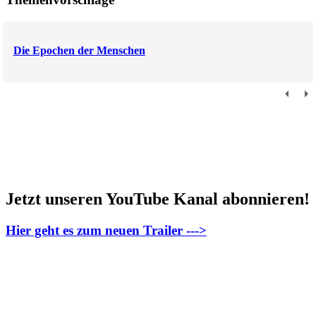
Die Epochen der Menschen
Jetzt unseren YouTube Kanal abonnieren!
Hier geht es zum neuen Trailer --->