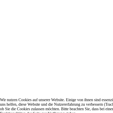
Wir nutzen Cookies auf unserer Website. Einige von ihnen sind essenzi
uns helfen, diese Website und die Nutzererfahrung zu verbessern (Trac
ob Sie die Cookies zulassen möchten. Bitte beachten Sie, dass bei ei