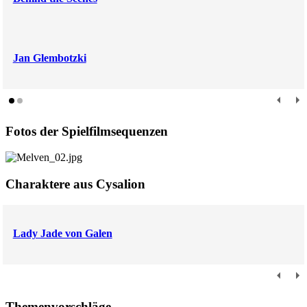
Jan Glembotzki
Fotos der Spielfilmsequenzen
Charaktere aus Cysalion
Lady Jade von Galen
Themenvorschläge