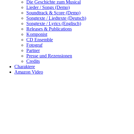
Die Geschichte zum Musical
Lieder / Songs (Demo)
Soundtrack & Score (Demo)
Songtexte / Liedtexte (Deutsch)
Songtexte / Lyrics (Englisch)
Releases & Publications
Komponist
CD Ensemble
Fotograf
Partner
Presse und Rezensionen
Credits
Charaktere
Amazon Video