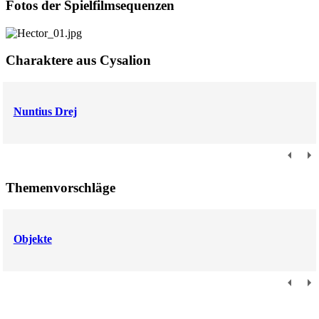
Fotos der Spielfilmsequenzen
Charaktere aus Cysalion
Nuntius Drej
Themenvorschläge
Objekte