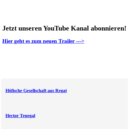
Jetzt unseren YouTube Kanal abonnieren!
Hier geht es zum neuen Trailer --->
Höfische Gesellschaft aus Regat
Hector Tenegal