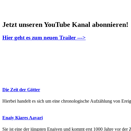
Jetzt unseren YouTube Kanal abonnieren!
Hier geht es zum neuen Trailer --->
Die Zeit der Götter
Hierbei handelt es sich um eine chronologische Aufzählung von Erei
Enaiy Kiares Aavari
Sie ist eine der jüngsten Enaiyen und kommt erst 1000 Jahre vor der 