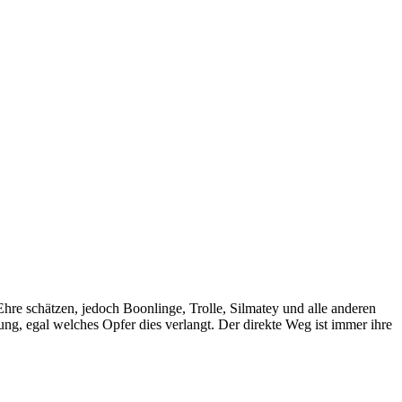
Ehre schätzen, jedoch Boonlinge, Trolle, Silmatey und alle anderen
ng, egal welches Opfer dies verlangt. Der direkte Weg ist immer ihre