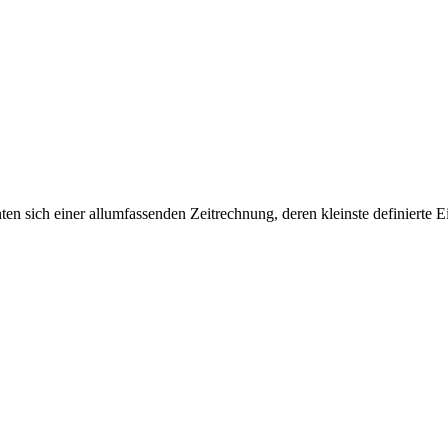
sich einer allumfassenden Zeitrechnung, deren kleinste definierte Einh