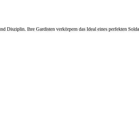
nd Disziplin. Ihre Gardisten verkörpern das Ideal eines perfekten Sold