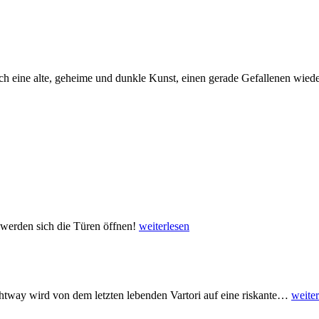
h eine alte, geheime und dunkle Kunst, einen gerade Gefallenen wiede
t werden sich die Türen öffnen!
weiterlesen
htway wird von dem letzten lebenden Vartori auf eine riskante
…
weiter