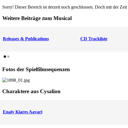
Sorry! Dieser Bereich ist derzeit noch geschlossen. Doch mit der Zeit
Weitere Beiträge zum Musical
Releases & Publications
CD Trackliste
Fotos der Spielfilmsequenzen
Charaktere aus Cysalion
Enaiy Kiares Aavari