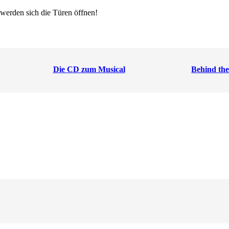
 werden sich die Türen öffnen!
Die CD zum Musical
Behind the