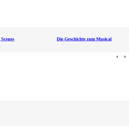
 Scenes
Die Geschichte zum Musical