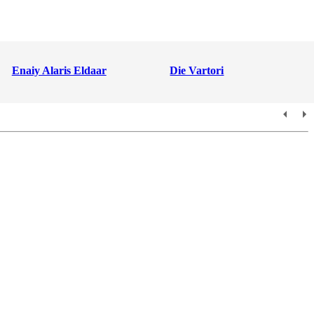
Enaiy Alaris Eldaar
Die Vartori