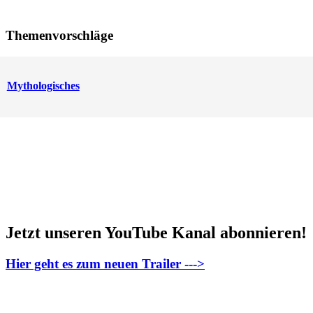
Themenvorschläge
Mythologisches
Jetzt unseren YouTube Kanal abonnieren!
Hier geht es zum neuen Trailer --->