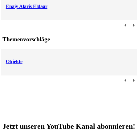
Enaiy Alaris Eldaar
Themenvorschläge
Objekte
Jetzt unseren YouTube Kanal abonnieren!