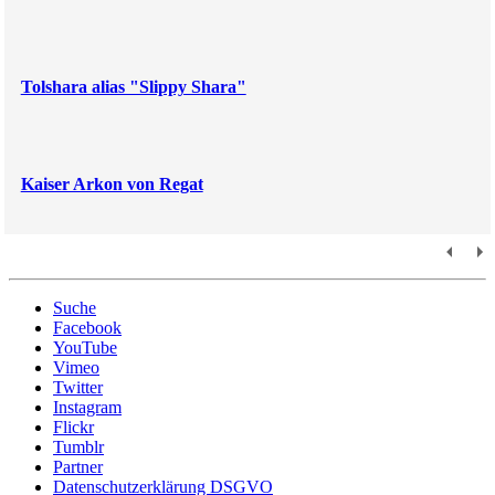
Tolshara alias "Slippy Shara"
Kaiser Arkon von Regat
Suche
Facebook
YouTube
Vimeo
Twitter
Instagram
Flickr
Tumblr
Partner
Datenschutzerklärung DSGVO