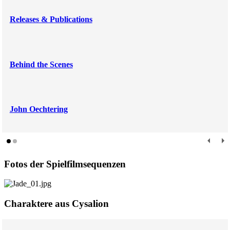
Releases & Publications
Behind the Scenes
John Oechtering
Fotos der Spielfilmsequenzen
Charaktere aus Cysalion