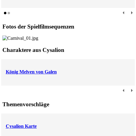
Fotos der Spielfilmsequenzen
Charaktere aus Cysalion
König Melven von Galen
Themenvorschläge
Cysalion Karte