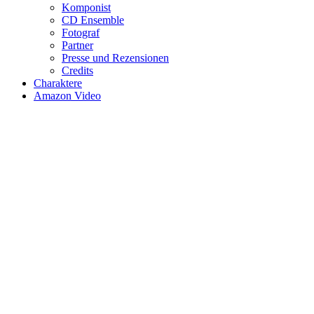
Komponist
CD Ensemble
Fotograf
Partner
Presse und Rezensionen
Credits
Charaktere
Amazon Video