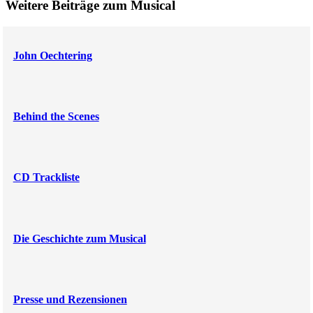
Weitere Beiträge zum Musical
John Oechtering
Behind the Scenes
CD Trackliste
Die Geschichte zum Musical
Presse und Rezensionen