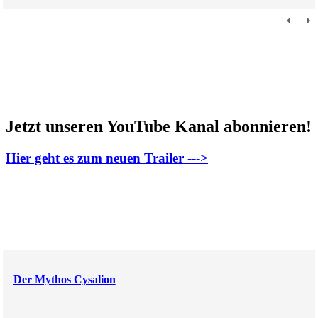
Jetzt unseren YouTube Kanal abonnieren!
Hier geht es zum neuen Trailer --->
Der Mythos Cysalion