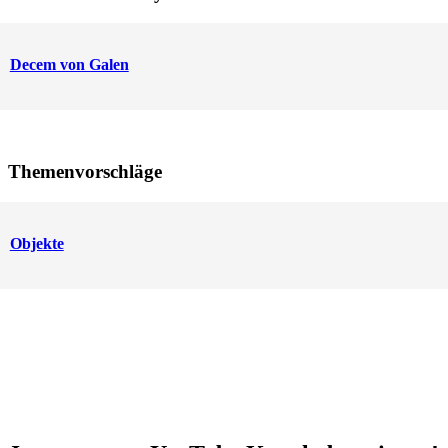
Decem von Galen
Themenvorschläge
Objekte