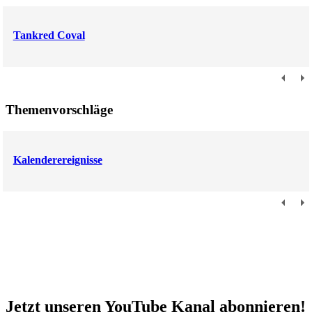
Tankred Coval
Themenvorschläge
Kalenderereignisse
Jetzt unseren YouTube Kanal abonnieren!