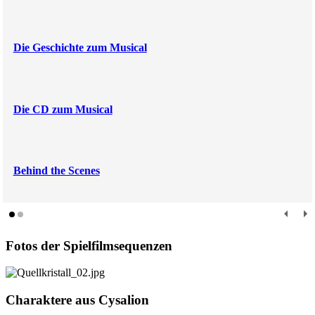
Die Geschichte zum Musical
Die CD zum Musical
Behind the Scenes
Fotos der Spielfilmsequenzen
Charaktere aus Cysalion