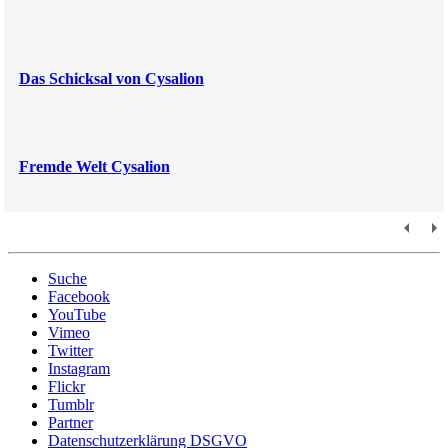
Das Schicksal von Cysalion
Fremde Welt Cysalion
Suche
Facebook
YouTube
Vimeo
Twitter
Instagram
Flickr
Tumblr
Partner
Datenschutzerklärung DSGVO