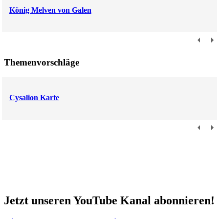
König Melven von Galen
Themenvorschläge
Cysalion Karte
Jetzt unseren YouTube Kanal abonnieren!