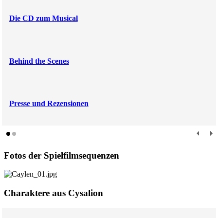
Die CD zum Musical
Behind the Scenes
Presse und Rezensionen
Fotos der Spielfilmsequenzen
Charaktere aus Cysalion