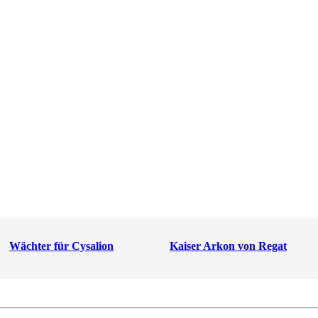
Wächter für Cysalion
Kaiser Arkon von Regat