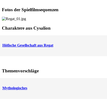
Fotos der Spielfilmsequenzen
Charaktere aus Cysalion
Höfische Gesellschaft aus Regat
Themenvorschläge
Mythologisches