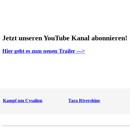
Jetzt unseren YouTube Kanal abonnieren!
Hier geht es zum neuen Trailer --->
Kampf um Cysalion
Tara Rivershine