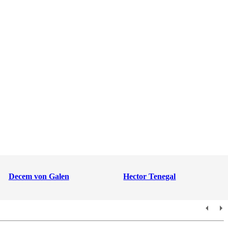
Decem von Galen
Hector Tenegal